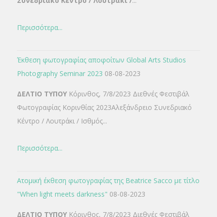
Συνεδριακό Κέντρο / Λουτράκι /
...
Περισσότερα...
Έκθεση φωτογραφίας αποφοίτων Global Arts Studios
Photography Seminar 2023
08-08-2023
ΔΕΛΤΙΟ ΤΥΠΟΥ
Κόρινθος, 7/8/2023 Διεθνές Φεστιβάλ
Φωτογραφίας Κορινθίας 2023Αλεξάνδρειο Συνεδριακό
Κέντρο / Λουτράκι / Ισθμός...
Περισσότερα...
Ατομική έκθεση φωτογραφίας της Beatrice Sacco με τίτλο
"When light meets darkness"
08-08-2023
ΔΕΛΤΙΟ ΤΥΠΟΥ
Κόρινθος, 7/8/2023 Διεθνές Φεστιβάλ