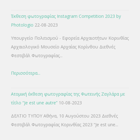
Έκθεση φωτογραφίας Instagram Competition 2023 by
Photologio
22-08-2023
Υπουργείο Πολιτισμού - Εφορεία Αρχαιοτήτων Κορινθίας
Αρχαιολογικό Μουσείο Αρχαίας Κορίνθου Διεθνές
Φεστιβάλ Φωτογραφίας...
Περισσότερα...
Ατομική έκθεση φωτογραφίας της Φωτεινής Ζαγλάρα με
τίτλο “Je est une autre”
10-08-2023
ΔΕΛΤΙΟ ΤΥΠΟΥ Αθήνα, 10 Αυγούστου 2023 Διεθνές
Φεστιβάλ Φωτογραφίας Κορινθίας 2023 “Je est une...