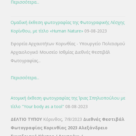
Περισσότερα...
Ομαδική έκθεση φωτογραφίας της Φωτογραφικής Λέσχης
Κορίνθου, με τίτλο «Human Nature»
09-08-2023
Εφορεία Αρχαιοτήτων Κορινθίας - Υπουργείο Πολιτισμού
Αρχαιολογικό Μουσείο Ισθμίας Διεθνές Φεστιβάλ
Φωτογραφίας...
Περισσότερα...
Ατομική έκθεση φωτογραφίας της Ίριας Σπηλιοπούλου με
τίτλο "Your body as a tool"
08-08-2023
ΔΕΛΤΙΟ ΤΥΠΟΥ
Κόρινθος, 7/8/2023
Διεθνές Φεστιβάλ
Φωτογραφίας Κορινθίας 2023
Αλεξάνδρειο