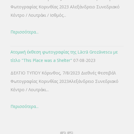
Φωτογραφίας Κορινθίας 2023 Αλεξάνδρειο Συνεδριακό
Κέντρο / Λουτράκι / Ισθμός...
Περισσότερα...
Ατομική έκθεση φωτογραφίας της Lăcră Grozăvescu με
τίτλο "This Place was a Shelter"
07-08-2023
ΔΕΛΤΙΟ ΤΥΠΟΥ Κόρινθος, 7/8/2023 Διεθνές Φεστιβάλ
Φωτογραφίας Κορινθίας 2023Αλεξάνδρειο Συνεδριακό
Κέντρο / Λουτράκι...
Περισσότερα...