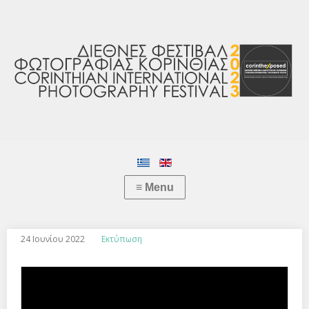
24 Ιουνίου 2022
Εκτύπωση