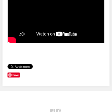
Save
Facebook
Instagram