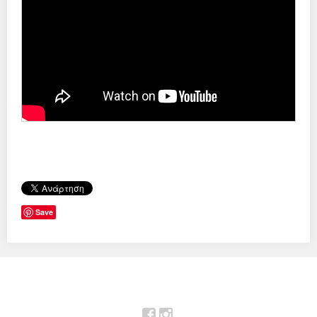
Save
Facebook
Instagram