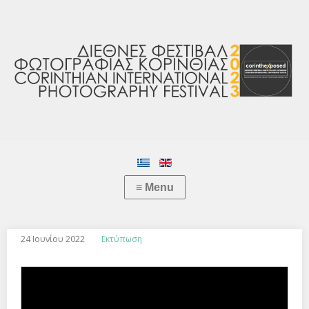
24 Ιουνίου 2022
Εκτύπωση