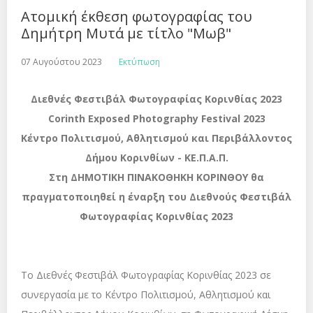
Ατομική έκθεση φωτογραφίας του
Δημήτρη Μυτά με τίτλο "Μωβ"
07 Αυγούστου 2023
Εκτύπωση
Διεθνές Φεστιβάλ Φωτογραφίας Κορινθίας 2023
Corinth Exposed Photography Festival 2023
Κέντρο Πολιτισμού, Αθλητισμού και Περιβάλλοντος
Δήμου Κορινθίων - ΚΕ.Π.Α.Π.
Στη ΔΗΜΟΤΙΚΗ ΠΙΝΑΚΟΘΗΚΗ ΚΟΡΙΝΘΟΥ θα
πραγματοποιηθεί η έναρξη του Διεθνούς Φεστιβάλ
Φωτογραφίας Κορινθίας 2023
Το Διεθνές Φεστιβάλ Φωτογραφίας Κορινθίας 2023 σε
συνεργασία με το Κέντρο Πολιτισμού, Αθλητισμού και